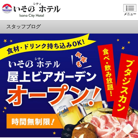
メニュー
スタッフブログ