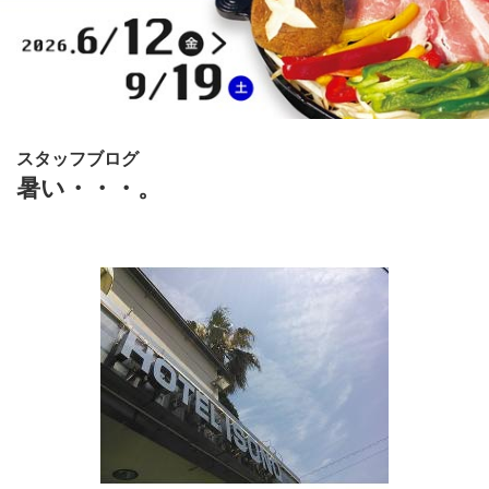
スタッフブログ
暑い・・・。