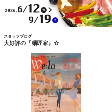
スタッフブログ
大好評の『麺匠家』☆