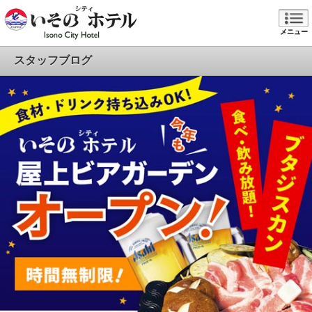
メニュー
スタッフブログ