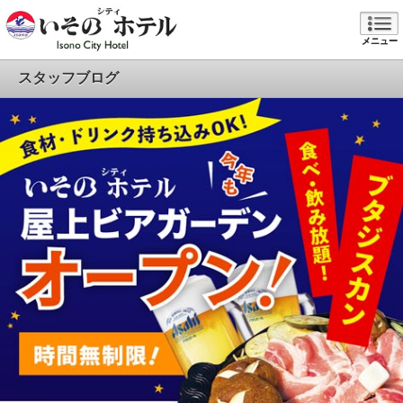
メニュー
スタッフブログ