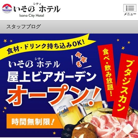
メニュー
スタッフブログ