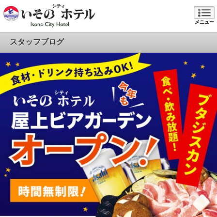
メニュー
スタッフブログ