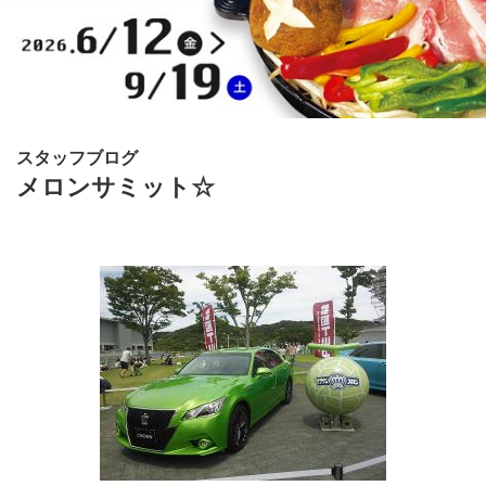
スタッフブログ
メロンサミット☆