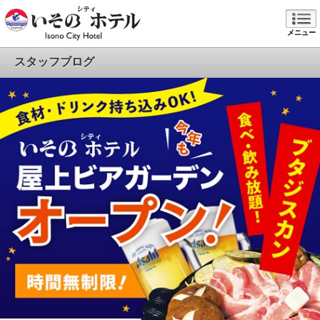
メニュー
スタッフブログ