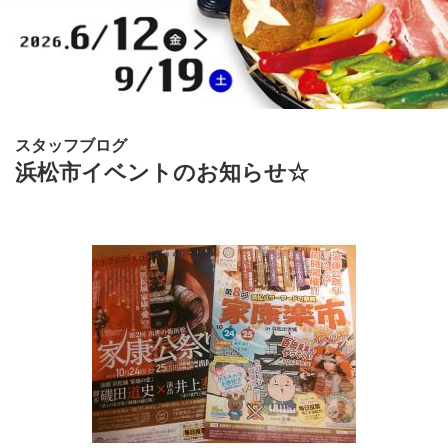
スタッフブログ
浜松市イベントのお知らせ☆