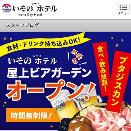
メニュー
スタッフブログ