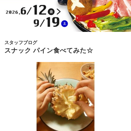
スタッフブログ
スナック パイン食べてみた☆