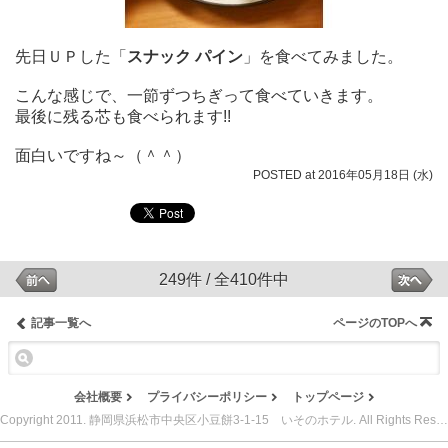
先日ＵＰした「
スナック パイン
」を食べてみました。
こんな感じで、一節ずつちぎって食べていきます。
最後に残る芯も食べられます!!
面白いですね～（＾＾）
POSTED at 2016年05月18日 (水)
249件 / 全410件中
記事一覧へ
ページのTOPへ
会社概要
プライバシーポリシー
トップページ
Copyright 2011. 静岡県浜松市中央区小豆餅3-1-15 いそのホテル. All Rights Reserved.