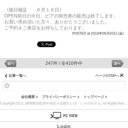
《後日補足 ６月１６日》
OPEN前日の今日、ビアの前売券の販売は終了します。
お買い求め頂いた方々、ありがとうございました。
ご予約＆ご来店をお待ちしております。
POSTED at 2016年06月03日 (金)
247件 / 全410件中
記事一覧へ
ページのTOPへ
会社概要
プライバシーポリシー
トップページ
Copyright 2011. 静岡県浜松市中央区小豆餅3-1-15 いそのホテル. All Rights Reserved.
Login