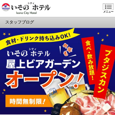
メニュー
スタッフブログ