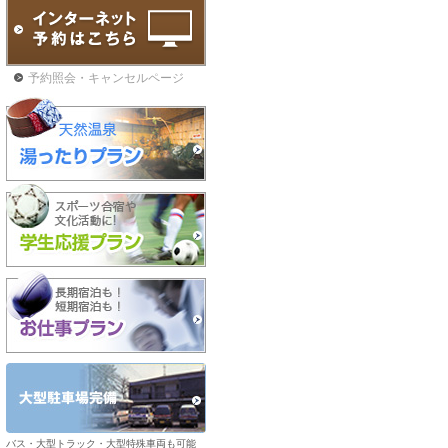
予約照会・キャンセルページ
バス・大型トラック・大型特殊車両も可能