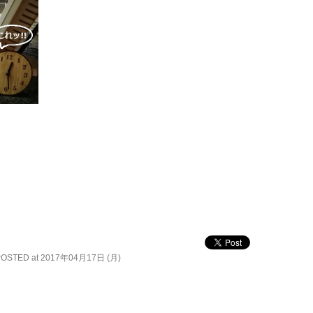
POSTED at 2017年04月17日 (月)