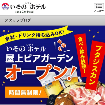
メニュー
スタッフブログ