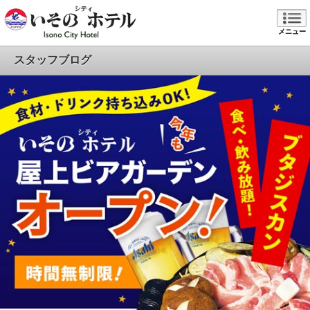
メニュー
スタッフブログ