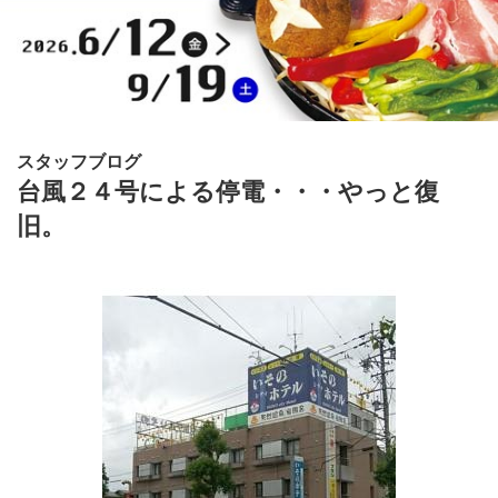
スタッフブログ
台風２４号による停電・・・やっと復
旧。