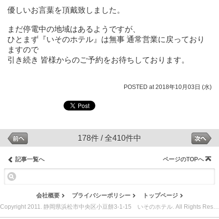
優しいお言葉を頂戴致しました。
まだ停電中の地域はあるようですが、
ひとまず『いそのホテル』は無事 通常営業に戻っており
ますので
引き続き 皆様からのご予約をお待ちしております。
POSTED at 2018年10月03日 (水)
178件 / 全410件中
記事一覧へ
ページのTOPへ
会社概要
プライバシーポリシー
トップページ
Copyright 2011. 静岡県浜松市中央区小豆餅3-1-15 いそのホテル. All Rights Reserved.