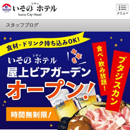
メニュー
スタッフブログ