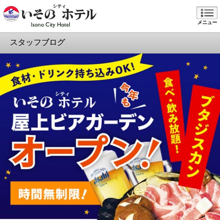
メニュー
スタッフブログ