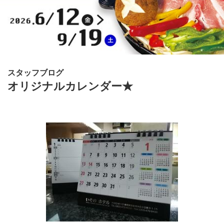
スタッフブログ
オリジナルカレンダー★