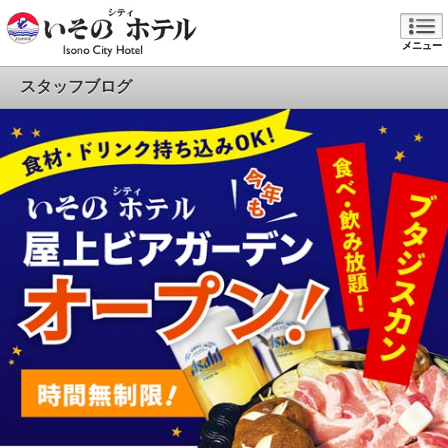
メニュー
スタッフブログ