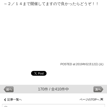
～２／１４まで開催してますので良かったらどうぞ！！
POSTED at 2019年02月12日 (火)
170件 / 全410件中
記事一覧へ
ページのTOPへ