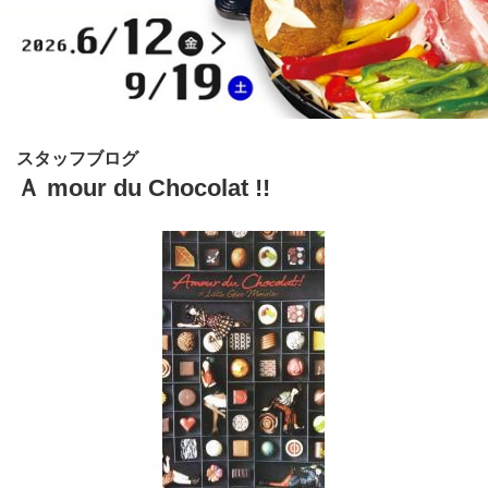
スタッフブログ
Ａ mour du Chocolat !!