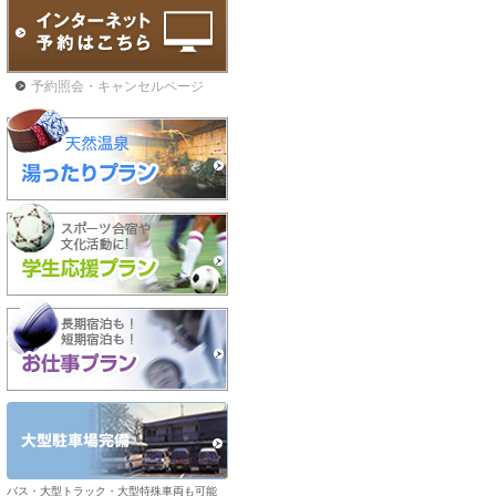
予約照会・キャンセルページ
バス・大型トラック・大型特殊車両も可能