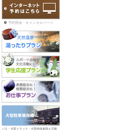
予約照会・キャンセルページ
バス・大型トラック・大型特殊車両も可能