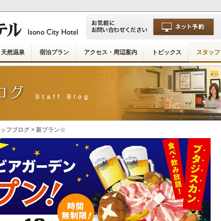
天然温泉
宿泊プラン
アクセス・周辺案内
トピックス
スタッフ
ッフブログ
> 新プラン☆