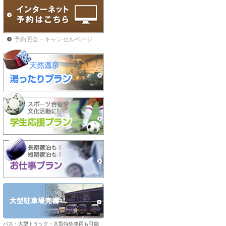
予約照会・キャンセルページ
バス・大型トラック・大型特殊車両も可能