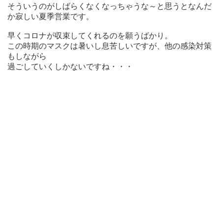
そういうのがしばらくなくなっちゃうな～と思うとなんだ
か寂しい夏季営業です。
早くコロナが収束してくれるのを願うばかり。
この時期のマスクは暑いし息苦しいですが、他の感染対策
もしながら
過ごしていくしかないですね・・・