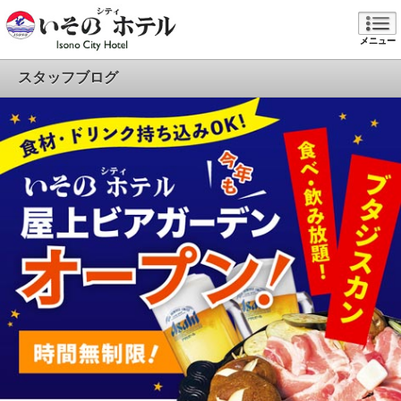
メニュー
スタッフブログ