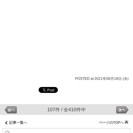
POSTED at 2021年08月18日 (水)
107件 / 全410件中
記事一覧へ
ページのTOPへ