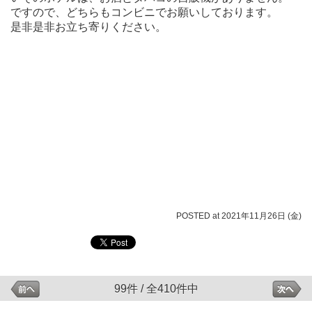
ですので、どちらもコンビニでお願いしております。
是非是非お立ち寄りください。
POSTED at 2021年11月26日 (金)
99件 / 全410件中