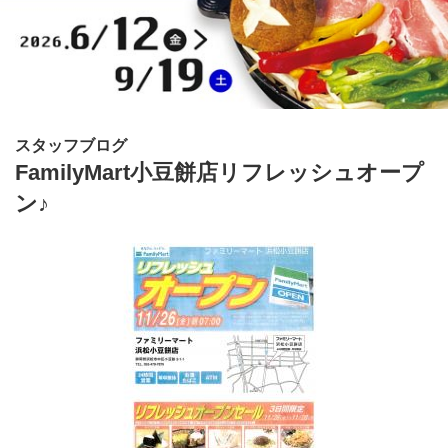
スタッフブログ
FamilyMart小豆餅店リフレッシュオープ
ン♪