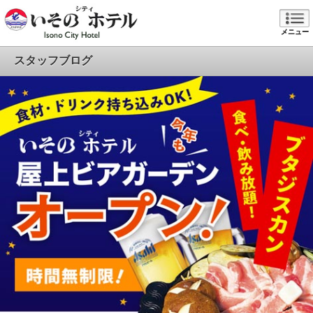
メニュー
スタッフブログ