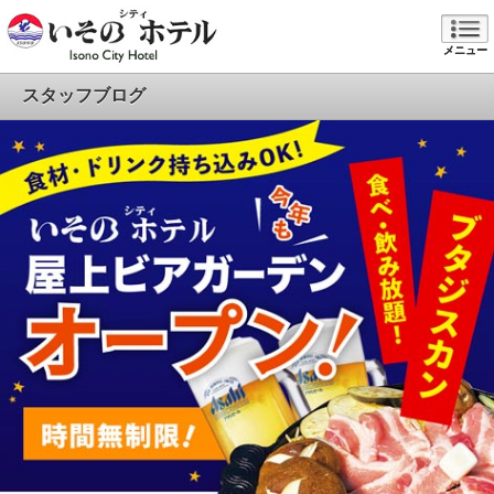
メニュー
スタッフブログ