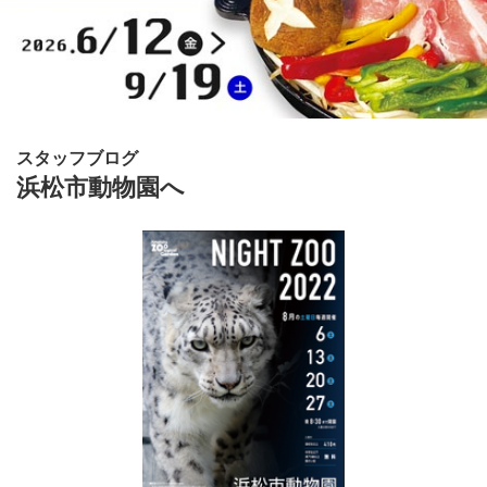
スタッフブログ
浜松市動物園へ