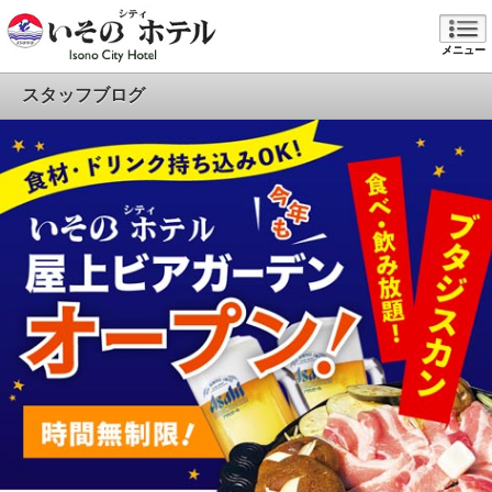
メニュー
スタッフブログ