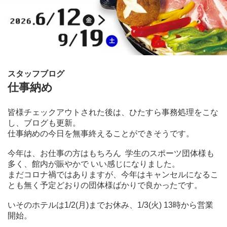
スタッフブログ
仕事納め
皆様チェックアウトされた後は、ひたすら事務処理をこな
し、ブログも更新。
仕事納めの今日を無事終えることができそうです。
今年は、お仕事の方はもちろん 学生のスポーツ団体様も
多く、館内が賑やかで いい感じになりました。
まだコロナ禍ではありますが、今年はキャンセルになるこ
とも無く予定どおりの団体様ばかりで良かったです。
いそのホテルは1/2(月)までお休み、1/3(火) 13時から営業
開始。