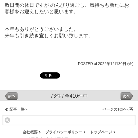
数日間の休日ですが のんびり過ごし、気持ちも新たにお
客様をお迎えしたいと思います。
本年もありがとうございました。
来年も引き続き宜しくお願い致します。
POSTED at 2022年12月30日 (金)
73件 / 全410件中
記事一覧へ
ページのTOPへ
会社概要
プライバシーポリシー
トップページ