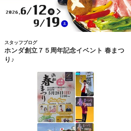
スタッフブログ
ホンダ創立７５周年記念イベント 春まつ
り♪