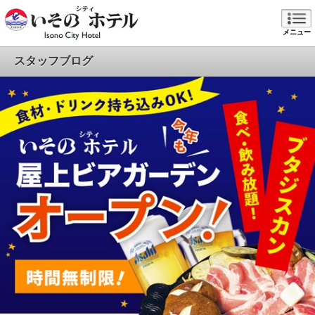
メニュー
スタッフブログ