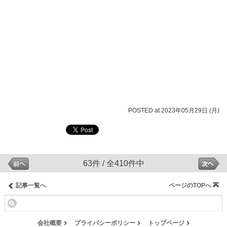
POSTED at 2023年05月29日 (月)
63件 / 全410件中
記事一覧へ
ページのTOPへ
会社概要
プライバシーポリシー
トップページ