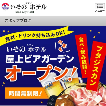
メニュー
スタッフブログ