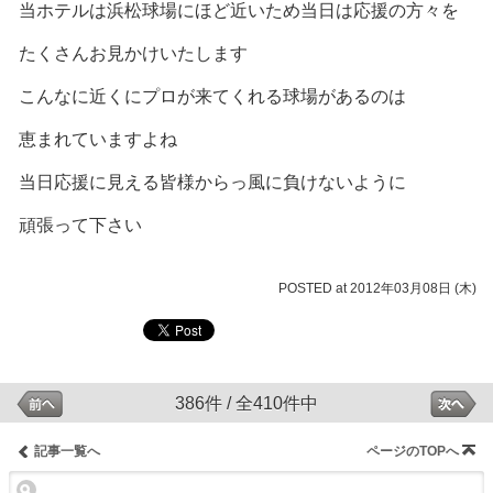
当ホテルは浜松球場にほど近いため当日は応援の方々を
たくさんお見かけいたします
こんなに近くにプロが来てくれる球場があるのは
恵まれていますよね
当日応援に見える皆様からっ風に負けないように
頑張って下さい
POSTED at 2012年03月08日 (木)
386件 / 全410件中
記事一覧へ
ページのTOPへ