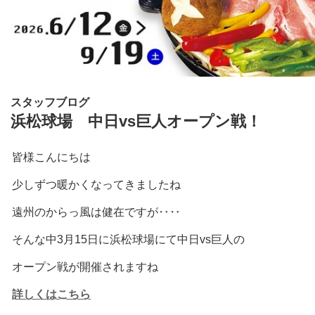
スタッフブログ
浜松球場 中日vs巨人オープン戦！
皆様こんにちは
少しずつ暖かくなってきましたね
遠州のからっ風は健在ですが‥‥
そんな中3月15日に浜松球場にて中日vs巨人の
オープン戦が開催されますね
詳しくはこちら