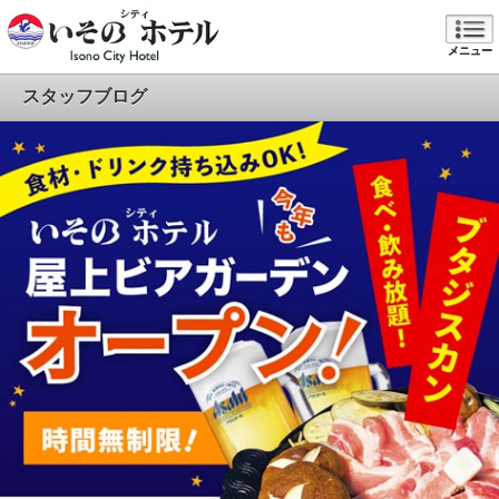
メニュー
スタッフブログ