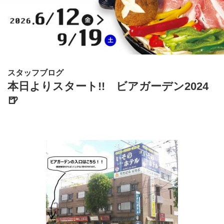
スタッフブログ
本日よりスタート!! ビアガーデン2024
🍺