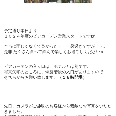
予定通り本日より
２０２４年度のビアガーデン営業スタートです🍺
本当に雨じゃなくて良かった・・・暑過ぎですが・・。
是非 たくさん食べて飲んで楽しくお過ごしください♬
ビアガーデンの入り口は、ホテルとは別です。
写真矢印のところに、螺旋階段の入口がありますので
そちらからお願い致します。
（１８時開場）
先日、カメラがご趣味のお客様から素敵なお写真をいただ
きました。