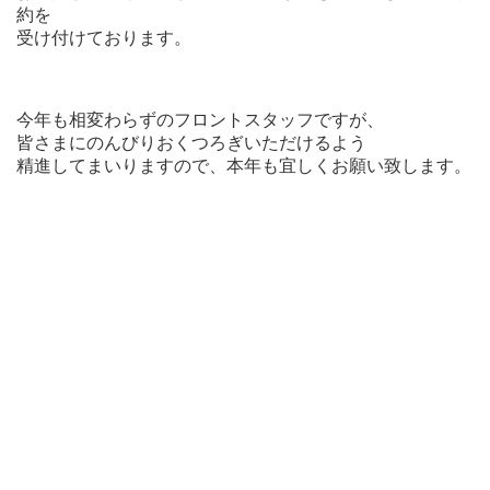
約を
受け付けております。
今年も相変わらずのフロントスタッフですが、
皆さまにのんびりおくつろぎいただけるよう
精進してまいりますので、本年も宜しくお願い致します。