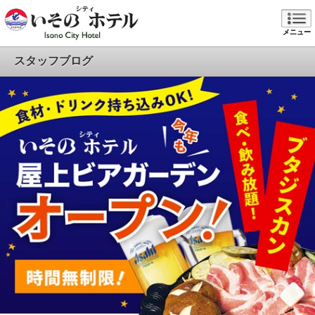
メニュー
スタッフブログ