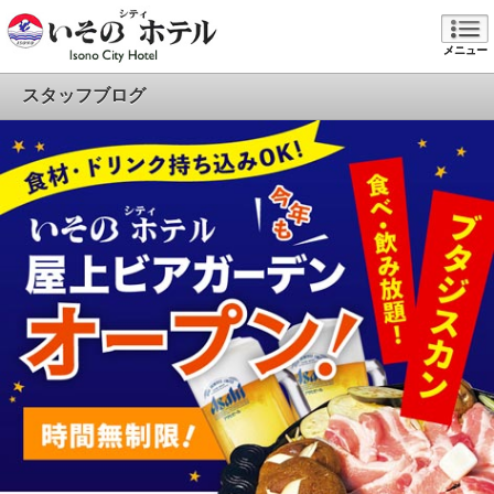
メニュー
スタッフブログ