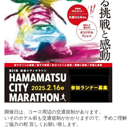
開催日は、コース周辺の交通規制があります。
いそのホテル前も交通規制がかかりますので、予めご理解
ご協力の程 宜しくお願い致します。