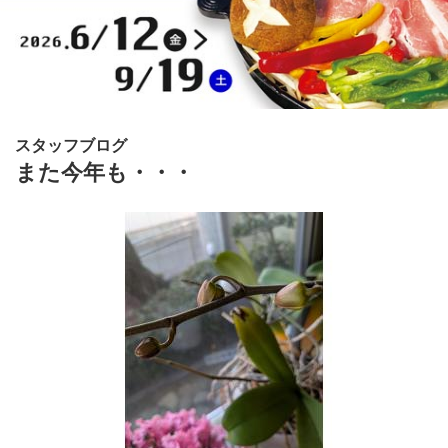
スタッフブログ
また今年も・・・