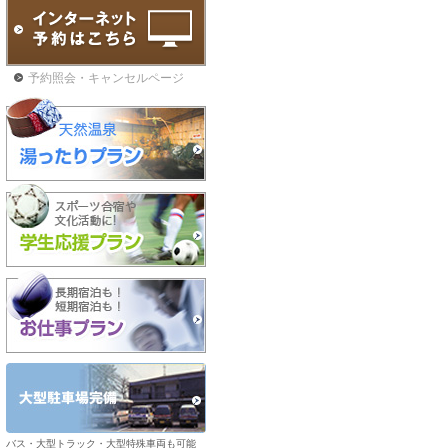
予約照会・キャンセルページ
バス・大型トラック・大型特殊車両も可能