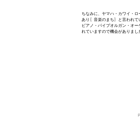
ちなみに、ヤマハ・カワイ・ロ
あり〖音楽のまち〗と言われて
ピアノ・パイプオルガン・オー
れていますので機会がありまし