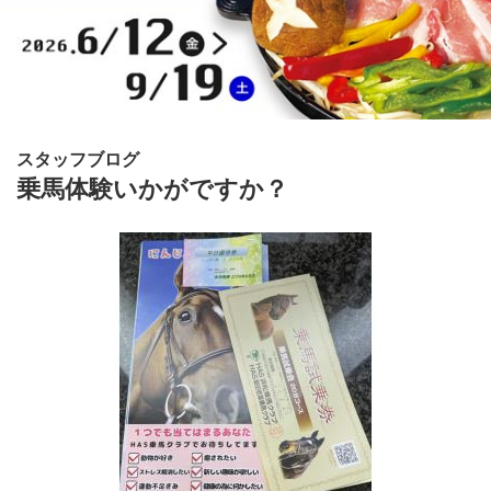
スタッフブログ
乗馬体験いかがですか？