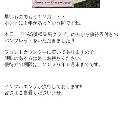
早いものでもう１２月・・・
ホントに１年があっという間ですね。
本日、「HAS浜松乗馬クラブ」の方から優待券付きの
パンフレットをいただきました!!!
フロントカウンタ―に置いてありますので、
興味のある方は是非お持ちください。
優待券の期限は、２０２６年６月末までです。
インフルエンザが流行しております!!
皆さまご自愛くださいませ。