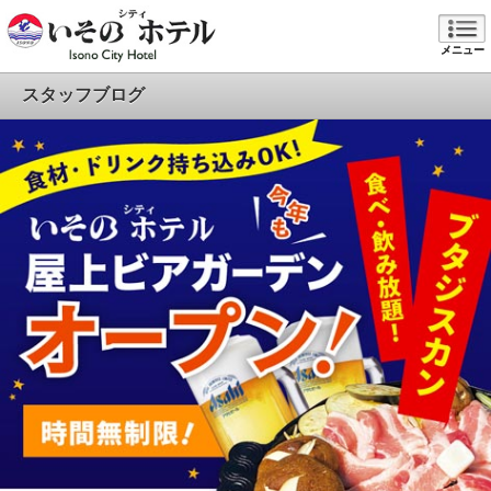
メニュー
スタッフブログ