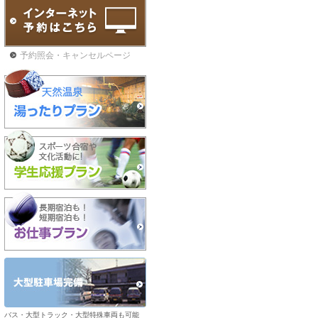
予約照会・キャンセルページ
バス・大型トラック・大型特殊車両も可能