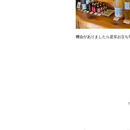
機会がありましたら是非お立ち寄