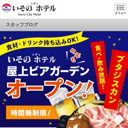
メニュー
スタッフブログ