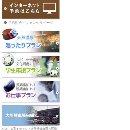
予約照会・キャンセルページ
バス・大型トラック・大型特殊車両も可能