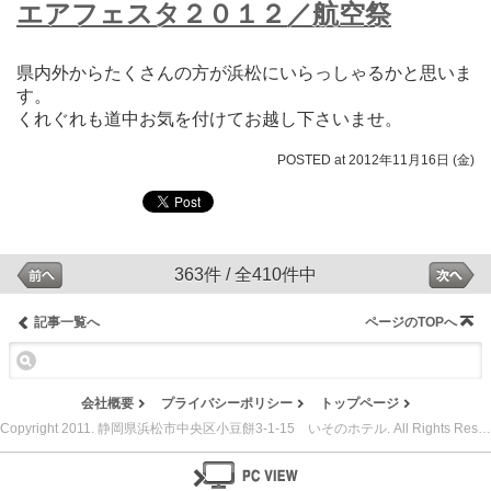
エアフェスタ２０１２／航空祭
県内外からたくさんの方が浜松にいらっしゃるかと思いま
す。
くれぐれも道中お気を付けてお越し下さいませ。
POSTED at 2012年11月16日 (金)
363件 / 全410件中
記事一覧へ
ページのTOPへ
会社概要
プライバシーポリシー
トップページ
Copyright 2011. 静岡県浜松市中央区小豆餅3-1-15 いそのホテル. All Rights Reserved.