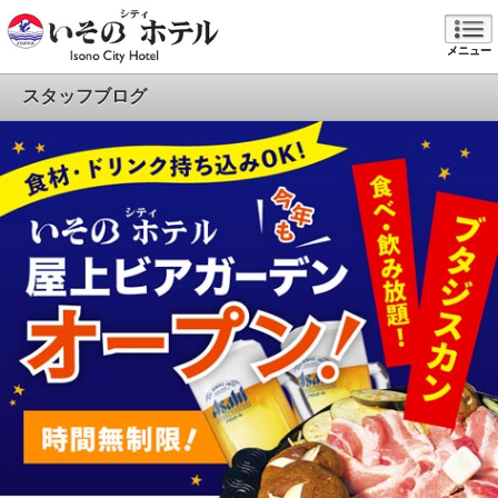
メニュー
スタッフブログ