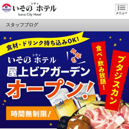
メニュー
スタッフブログ