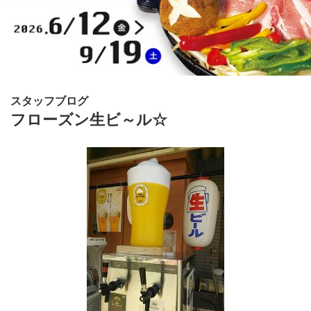
スタッフブログ
フローズン生ビ～ル☆