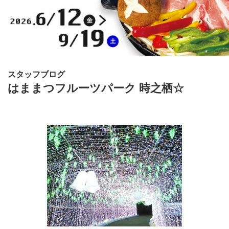
スタッフブログ
はままつフルーツパーク 時之栖☆