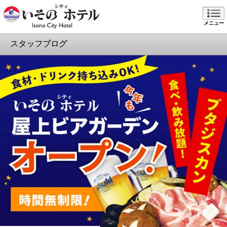
メニュー
スタッフブログ