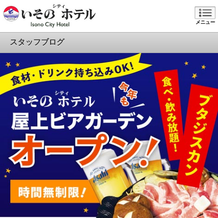
メニュー
スタッフブログ