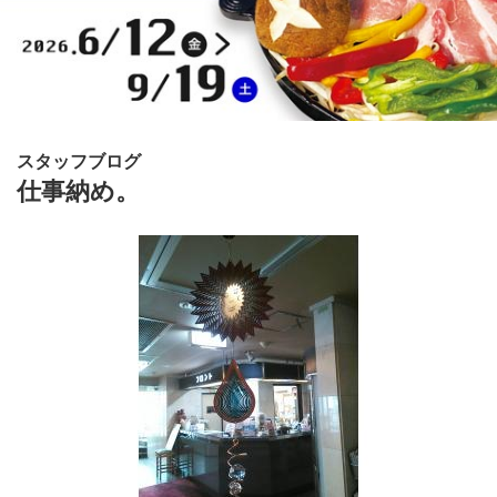
スタッフブログ
仕事納め。