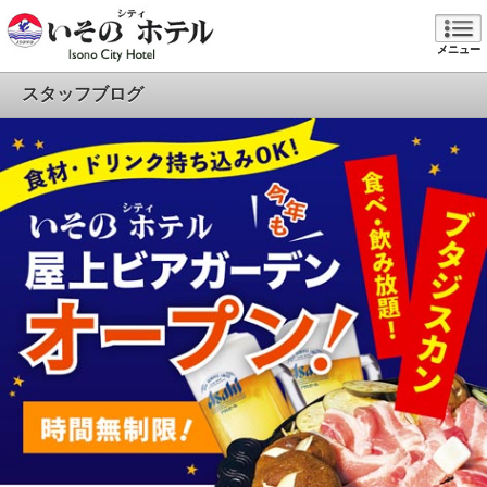
メニュー
スタッフブログ