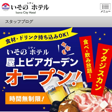
メニュー
スタッフブログ