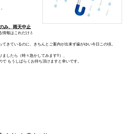
。
・
)のみ、雨天中止
情報はこれだけ💧
ってきているのに、きちんとご案内が出来ず歯がゆい今日この頃。
ましたら（時々急かしてみます!!）、
ので もうしばらくお待ち頂けますと幸いです。