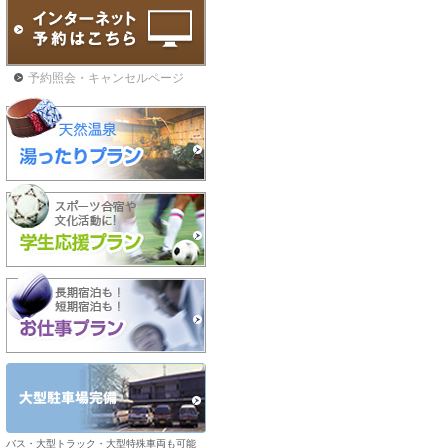
予約照会・キャンセルページ
バス・大型トラック・大型特殊車両も可能