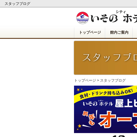
スタッフブログ
トップページ
館内ご案内
トップページ
>
スタッフブログ