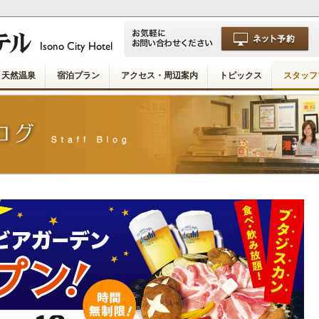
天然温泉
宿泊プラン
アクセス・周辺案内
トピックス
スタッフ