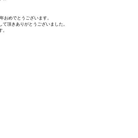
周年おめでとうございます。
して頂きありがとうございました。
す。