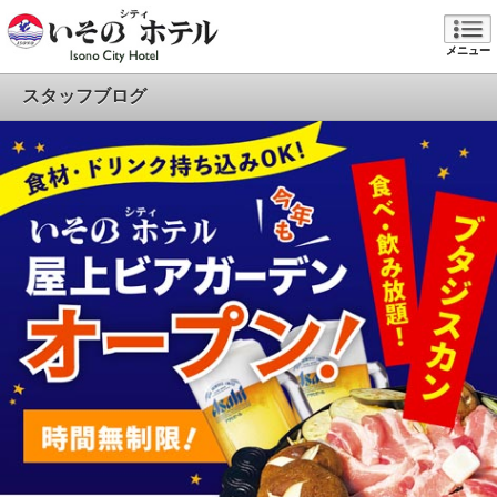
メニュー
スタッフブログ