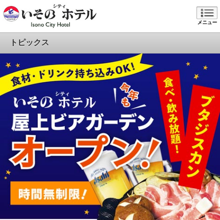
メニュー
トピックス