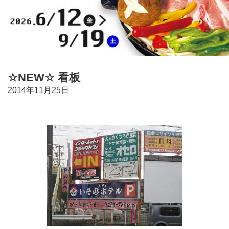
☆NEW☆ 看板
2014年11月25日