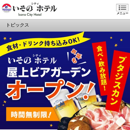
メニュー
トピックス