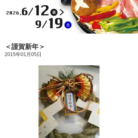
＜謹賀新年＞
2015年01月05日