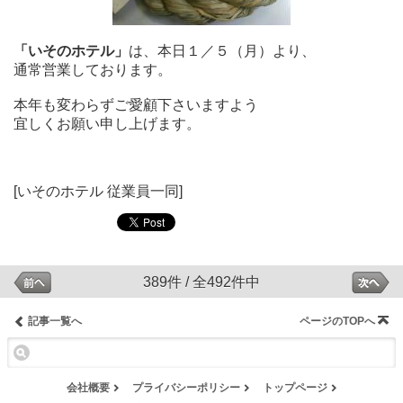
「いそのホテル」
は、本日１／５（月）より、
通常営業しております。
本年も変わらずご愛顧下さいますよう
宜しくお願い申し上げます。
[いそのホテル 従業員一同]
389件 / 全492件中
記事一覧へ
ページのTOPへ
会社概要
プライバシーポリシー
トップページ