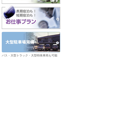
バス・大型トラック・大型特殊車両も可能