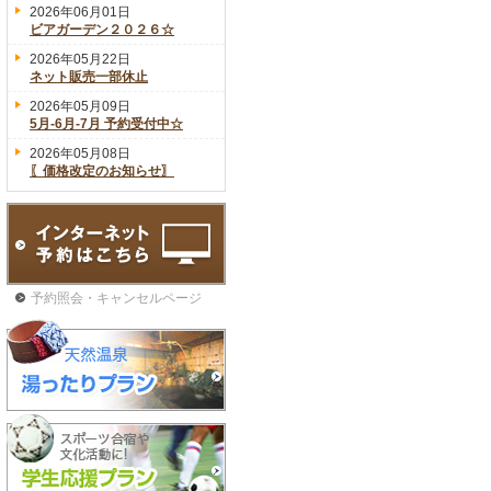
2026年06月01日
ビアガーデン２０２６☆
2026年05月22日
ネット販売一部休止
2026年05月09日
5月-6月-7月 予約受付中☆
2026年05月08日
〖価格改定のお知らせ〗
予約照会・キャンセルページ