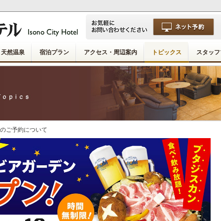
天然温泉
宿泊プラン
アクセス・周辺案内
トピックス
スタッフ
分のご予約について