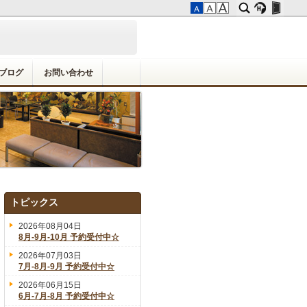
ブログ
お問い合わせ
トピックス
2026年08月04日
8月-9月-10月 予約受付中☆
2026年07月03日
7月-8月-9月 予約受付中☆
2026年06月15日
6月-7月-8月 予約受付中☆