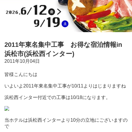
2011年東名集中工事 お得な宿泊情報in
浜松市(浜松西インター)
2011年10月04日
皆様こんにちは
いよいよ2011年東名集中工事が10/11よりはじまりますね
浜松西インター付近での工事は10/18になります。
当ホテルは浜松西インターより10分の立地にございますの
で