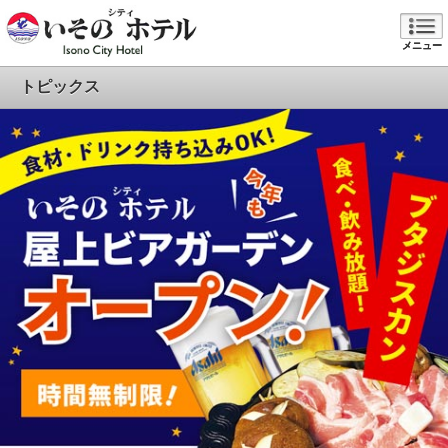
メニュー
トピックス