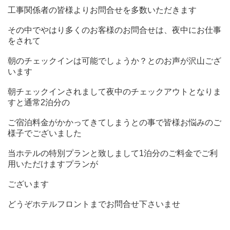
工事関係者の皆様よりお問合せを多数いただきます
その中でやはり多くのお客様のお問合せは、夜中にお仕事
をされて
朝のチェックインは可能でしょうか？とのお声が沢山ござ
います
朝チェックインされまして夜中のチェックアウトとなりま
すと通常2泊分の
ご宿泊料金がかかってきてしまうとの事で皆様お悩みのご
様子でございました
当ホテルの特別プランと致しまして1泊分のご料金でご利
用いただけますプランが
ございます
どうぞホテルフロントまでお問合せ下さいませ