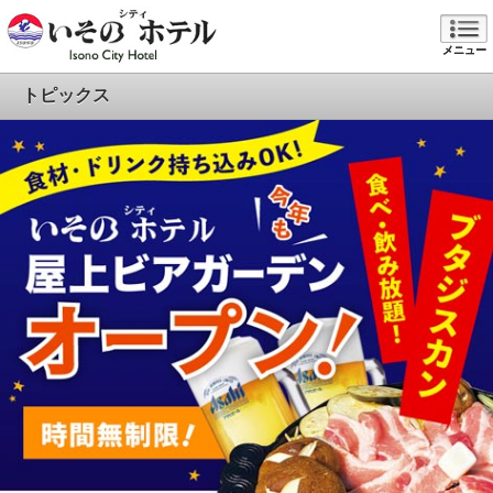
メニュー
トピックス