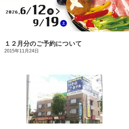
１２月分のご予約について
2015年11月24日