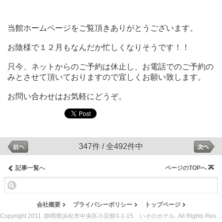
当館ホームページをご覧頂きありがとうございます。
お陰様で１２月もなんだか忙しくなりそうです！！
只今、ネットからのご予約は休止し、お電話でのご予約の
みとさせて頂いておりますので宜しくお願い致します。
お問い合わせはお気軽にどうぞ。
347件 / 全492件中
記事一覧へ
ページのTOPへ
会社概要
プライバシーポリシー
トップページ
Copyright 2011. 静岡県浜松市中央区小豆餅3-1-15 いそのホテル. All Rights Reserved.