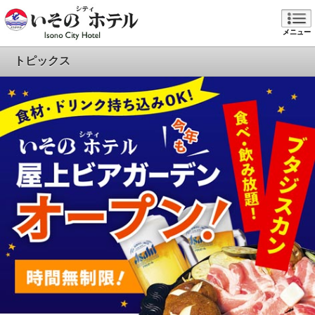
メニュー
トピックス