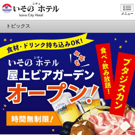
メニュー
トピックス