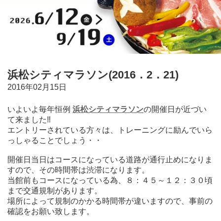
浜松シティマラソン(2016．2．21)
2016年02月15日
いよいよ毎年恒例
浜松シティマラソン
の開催日が近づい
て来ました‼
エントリーされている方々は、トレーニングに励んでいら
っしゃることでしょう・・
開催日当日はコースになっている道路が通行止めになりま
すので、その時間帯は渋滞になります。
当館前もコースになっている為、８：４５～１２：３０頃
まで交通規制があります。
場所によって規制のかかる時間帯が違いますので、事前の
確認をお願い致します。