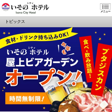
メニュー
トピックス