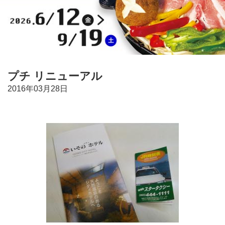
プチ リニューアル
2016年03月28日