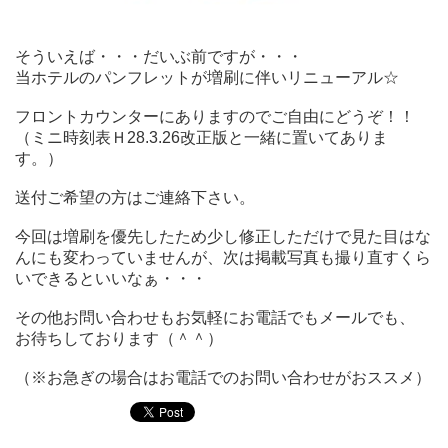
そういえば・・・だいぶ前ですが・・・
当ホテルのパンフレットが増刷に伴いリニューアル☆
フロントカウンターにありますのでご自由にどうぞ！！
（ミニ時刻表Ｈ28.3.26改正版と一緒に置いてありま
す。）
送付ご希望の方はご連絡下さい。
今回は増刷を優先したため少し修正しただけで見た目はな
んにも変わっていませんが、次は掲載写真も撮り直すくら
いできるといいなぁ・・・
その他お問い合わせもお気軽にお電話でもメールでも、
お待ちしております（＾＾）
（※お急ぎの場合はお電話でのお問い合わせがおススメ）