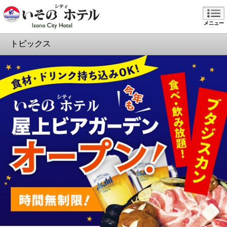
メニュー
トピックス