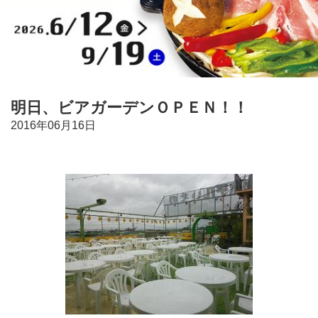
明日、ビアガーデンＯＰＥＮ！！
2016年06月16日