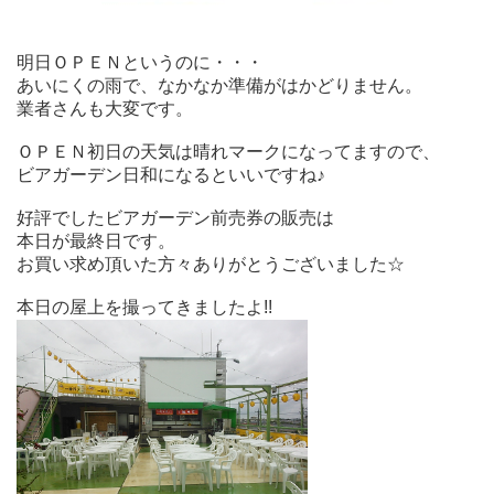
明日ＯＰＥＮというのに・・・
あいにくの雨で、なかなか準備がはかどりません。
業者さんも大変です。
ＯＰＥＮ初日の天気は晴れマークになってますので、
ビアガーデン日和になるといいですね♪
好評でしたビアガーデン前売券の販売は
本日が最終日です。
お買い求め頂いた方々ありがとうございました☆
本日の屋上を撮ってきましたよ!!