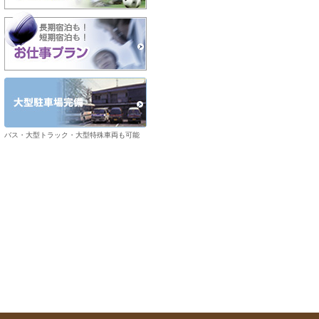
バス・大型トラック・大型特殊車両も可能