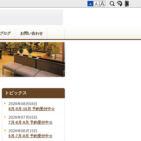
ブログ
お問い合わせ
トピックス
2026年08月04日
8月-9月-10月 予約受付中☆
2026年07月03日
7月-8月-9月 予約受付中☆
2026年06月15日
6月-7月-8月 予約受付中☆