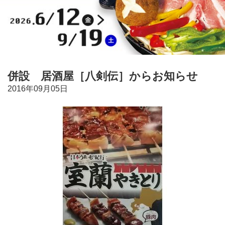
併設 居酒屋［八剣伝］からお知らせ
2016年09月05日