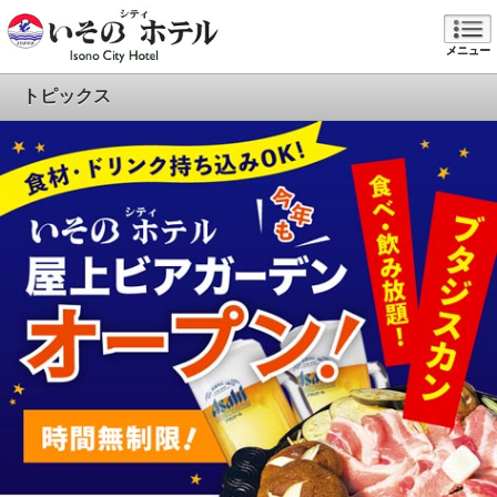
メニュー
トピックス